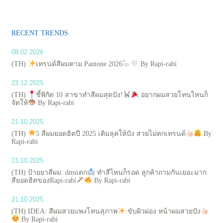
RECENT TRENDS
08.02.2026
(TH)
เทรนด์สีผมตาม Pantone 2026
By Rapi-rabi
23.12.2025
(TH)
ชี้พิกัด 10 สาขาทำสีผมสุดปัง!
อยากผมสวยโทนไหนก็
จัดให้
By Rapi-rabi
21.10.2025
(TH)
5 สีผมยอดฮิตปี 2025 เติมลุคให้ปัง สวยไม่ตกเทรนด์
By
Rapi-rabi
21.10.2025
(TH) ป้ายยาสีผม: dmแตก
ทำสีไหนก็รอด ลูกค้าถามกันเยอะมาก
สียอดฮิตของRapi-rabi
By Rapi-rabi
21.10.2025
(TH) IDEA: สีผมสวยแพงโทนสุภาพ
ขับผิวผ่อง หน้าผมสวยปัง
By Rapi-rabi