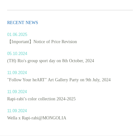
RECENT NEWS
01.06.2025
【Important】Notice of Price Revision
05.10.2024
(TH) Rio's group sport day on 8th October, 2024
11.09.2024
"Follow Your heART" Art Gallery Party on 9th July, 2024
11.09.2024
Rapi-rabi’s color collection 2024-2025
11.09.2024
Wella x Rapi-rabi@MONGOLIA