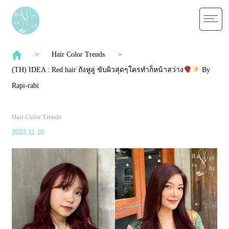
Hair Color Trends
(TH) IDEA : Red hair ถังหูลู่ ขับผิวสุดๆใครทำก็หน้าสว่าง
By
Rapi-rabi
Hair Color Trends
2023.11.10