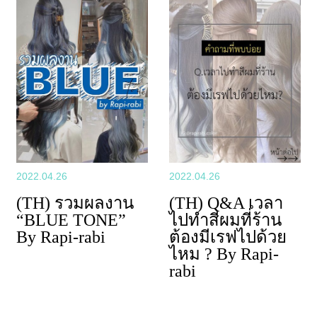
2022.04.26
2022.04.26
(TH) รวมผลงาน
(TH) Q&A เวลา
“BLUE TONE”
ไปทำสีผมที่ร้าน
By Rapi-rabi
ต้องมีเรฟไปด้วย
ไหม ? By Rapi-
rabi