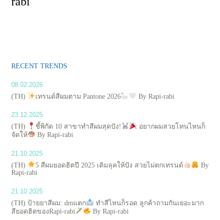
rabi
RECENT TRENDS
08.02.2026
(TH)
เทรนด์สีผมตาม Pantone 2026
By Rapi-rabi
23.12.2025
(TH)
ชี้พิกัด 10 สาขาทำสีผมสุดปัง!
อยากผมสวยโทนไหนก็
จัดให้
By Rapi-rabi
21.10.2025
(TH)
5 สีผมยอดฮิตปี 2025 เติมลุคให้ปัง สวยไม่ตกเทรนด์
By
Rapi-rabi
21.10.2025
(TH) ป้ายยาสีผม: dmแตก
ทำสีไหนก็รอด ลูกค้าถามกันเยอะมาก
สียอดฮิตของRapi-rabi
By Rapi-rabi