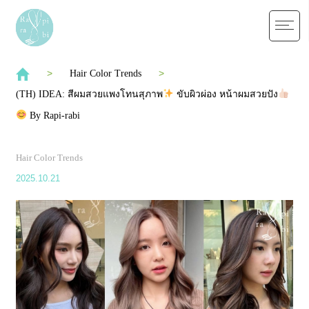
Hair Color Trends
(TH) IDEA: สีผมสวยแพงโทนสุภาพ
ขับผิวผ่อง หน้าผมสวยปัง
By Rapi-rabi
Hair Color Trends
2025.10.21