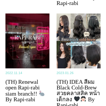
Rapi-rabi
2022.11.14
2023.01.26
(TH) Renewal
(TH) IDEA สีผม
open Rapi-rabi
Black Cold-Brew
สวยคลาสสิค หน้า
siam branch!!
By Rapi-rabi
เด็กลง
By
Rapi-rabi