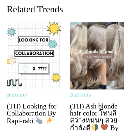
Related Trends
2023.02.04
2023.09.16
(TH) Looking for
(TH) Ash blonde
Collaboration By
hair color โทนสี
สว่างหม่นๆ สวย
Rapi-rabi
กำลังดี
By