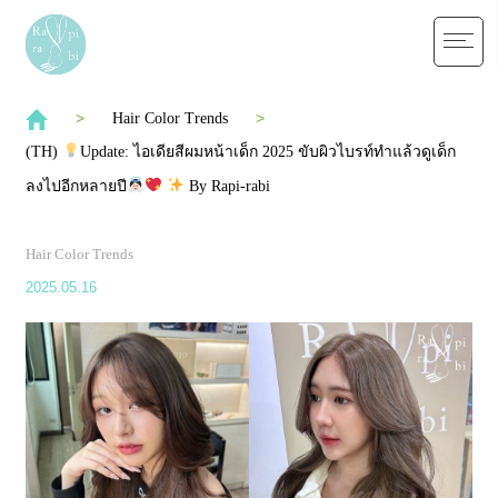
Hair Color Trends
(TH)
Update: ไอเดียสีผมหน้าเด็ก 2025 ขับผิวไบรท์ทำแล้วดูเด็ก
ลงไปอีกหลายปี
By Rapi-rabi
Hair Color Trends
2025.05.16