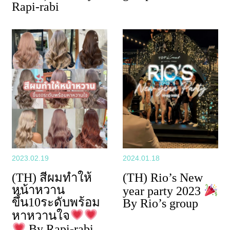
Rapi-rabi
2023.02.19
2024.01.18
(TH) สีผมทำให้
(TH) Rio’s New
หน้าหวาน
year party 2023
ขึ้น10ระดับพร้อม
By Rio’s group
หาหวานใจ
By Rapi-rabi