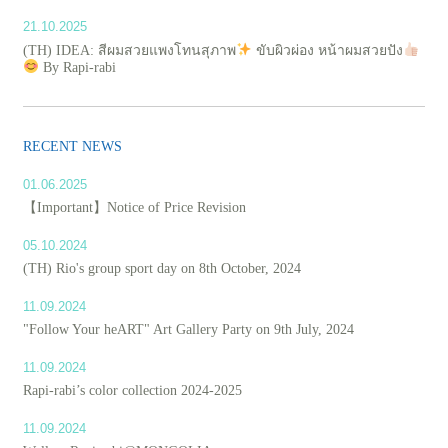
21.10.2025
(TH) IDEA: สีผมสวยแพงโทนสุภาพ
ขับผิวผ่อง หน้าผมสวยปัง
By Rapi-rabi
RECENT NEWS
01.06.2025
【Important】Notice of Price Revision
05.10.2024
(TH) Rio's group sport day on 8th October, 2024
11.09.2024
"Follow Your heART" Art Gallery Party on 9th July, 2024
11.09.2024
Rapi-rabi’s color collection 2024-2025
11.09.2024