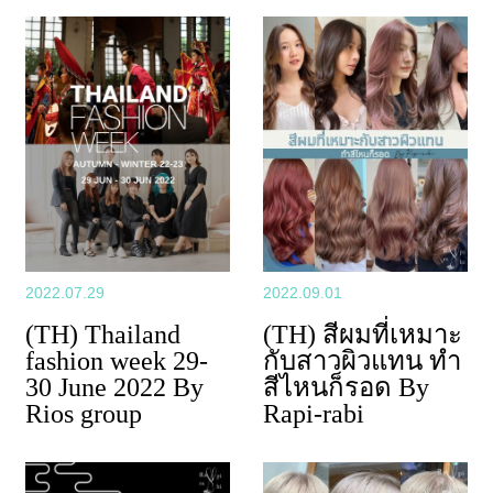
2022.07.29
2022.09.01
(TH) Thailand
(TH) สีผมที่เหมาะ
fashion week 29-
กับสาวผิวแทน ทำ
30 June 2022 By
สีไหนก็รอด By
Rios group
Rapi-rabi