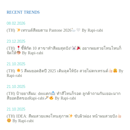
RECENT TRENDS
08.02.2026
(TH)
เทรนด์สีผมตาม Pantone 2026
By Rapi-rabi
23.12.2025
(TH)
ชี้พิกัด 10 สาขาทำสีผมสุดปัง!
อยากผมสวยโทนไหนก็
จัดให้
By Rapi-rabi
21.10.2025
(TH)
5 สีผมยอดฮิตปี 2025 เติมลุคให้ปัง สวยไม่ตกเทรนด์
By
Rapi-rabi
21.10.2025
(TH) ป้ายยาสีผม: dmแตก
ทำสีไหนก็รอด ลูกค้าถามกันเยอะมาก
สียอดฮิตของRapi-rabi
By Rapi-rabi
21.10.2025
(TH) IDEA: สีผมสวยแพงโทนสุภาพ
ขับผิวผ่อง หน้าผมสวยปัง
By Rapi-rabi