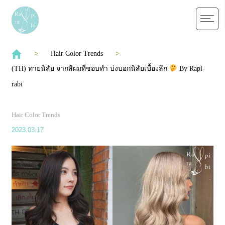
Hair Color Trends
(TH) ทายนิสัย จากสีผมที่ชอบทำ บ่งบอกนิสัยเบื้องลึก
By Rapi-
rabi
Hair Color Trends
2023.03.17