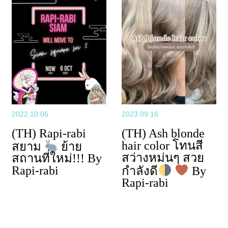
2022.10.06
2023.09.16
(TH) Rapi-rabi
(TH) Ash blonde
hair color โทนสี
สยาม
ย้าย
สว่างหม่นๆ สวย
สถานที่ใหม่!!! By
Rapi-rabi
กำลังดี
By
Rapi-rabi