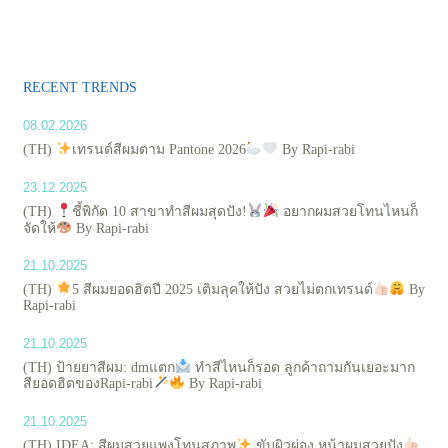
RECENT TRENDS
08.02.2026
(TH)
เทรนด์สีผมตาม Pantone 2026
By Rapi-rabi
23.12.2025
(TH)
ชี้พิกัด 10 สาขาทำสีผมสุดปัง!
อยากผมสวยโทนไหนก็
จัดให้
By Rapi-rabi
21.10.2025
(TH)
5 สีผมยอดฮิตปี 2025 เติมลุคให้ปัง สวยไม่ตกเทรนด์
By
Rapi-rabi
21.10.2025
(TH) ป้ายยาสีผม: dmแตก
ทำสีไหนก็รอด ลูกค้าถามกันเยอะมาก
สียอดฮิตของRapi-rabi
By Rapi-rabi
21.10.2025
(TH) IDEA: สีผมสวยแพงโทนสุภาพ
ขับผิวผ่อง หน้าผมสวยปัง