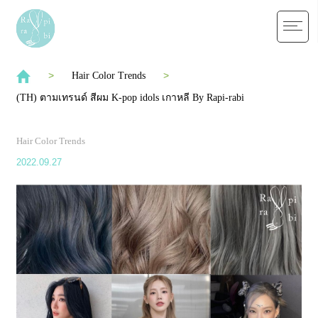
Hair Color Trends
(TH) ตามเทรนด์ สีผม K-pop idols เกาหลี By Rapi-rabi
Hair Color Trends
2022.09.27