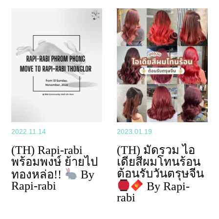
2022.11.14
2023.01.19
(TH) Rapi-rabi
(TH) มัดรวม ไอ
พร้อมพงษ์ ย้ายไป
เดียสีผมโทนร้อน
ต้อนรับวันตรุษจีน
ทองหล่อ!!
By
Rapi-rabi
By Rapi-
rabi