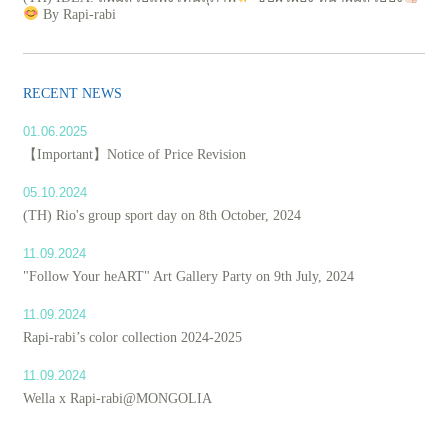
By Rapi-rabi
RECENT NEWS
01.06.2025
【Important】Notice of Price Revision
05.10.2024
(TH) Rio's group sport day on 8th October, 2024
11.09.2024
"Follow Your heART" Art Gallery Party on 9th July, 2024
11.09.2024
Rapi-rabi’s color collection 2024-2025
11.09.2024
Wella x Rapi-rabi@MONGOLIA