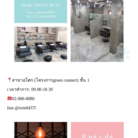
สาขาอโศก (โครงการgreen connect) ชั้น 1
เวลาทำการ: 09.00-18.30
02-006-8080
line.
@svm0437l