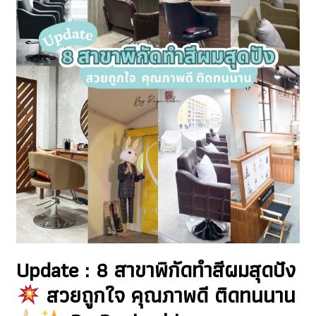
Update : 8 สาขาพิกัดทำสีผมสุดปัง
สวยถูกใจ คุณภาพดี ติดทนนาน