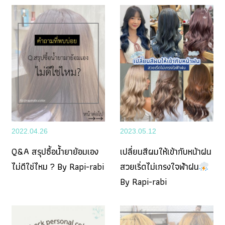
2022.04.26
2023.05.12
Q&A สรุปซื้อน้ำยาย้อมเอง
เปลี่ยนสีผมให้เข้ากับหน้าฝน
ไม่ดีใช่ไหม ? By Rapi-rabi
สวยเริ่ดไม่เกรงใจฟ้าฝน
By Rapi-rabi