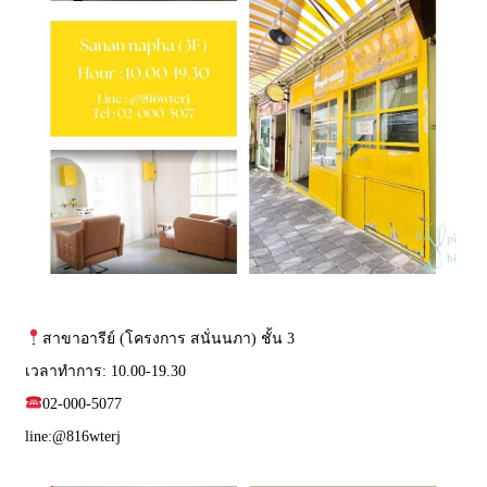
สาขาอารีย์ (โครงการ สนั่นนภา) ชั้น 3
เวลาทำการ: 10.00-19.30
02-000-5077
line:
@816wterj