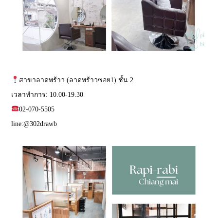
สาขาลาดพร้าว (ลาดพร้าวซอย1) ชั้น 2
เวลาทำการ: 10.00-19.30
02-070-5505
line:
@302drawb