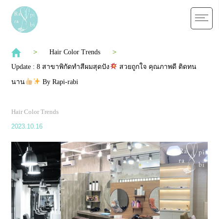
Hair Color Trends
Update : 8 สาขาพิกัดทำสีผมสุดปัง
สวยถูกใจ คุณภาพดี ติดทน
นาน
By Rapi-rabi
Hair Color Trends
2023.10.16