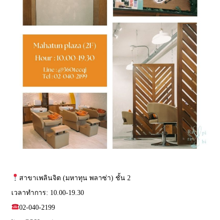
สาขาเพลินจิต (มหาทุน พลาซ่า) ชั้น 2
เวลาทำการ: 10.00-19.30
02-040-2199