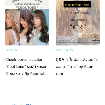
2022.07.25
2022.04.25
Check personal color
Q&A ทำไมฟอกแล้ว ผมถึง
“Cool tone” ผมสีไหนรอด
ออกมา “ด่าง” by Rapi-
สีไหนเหมาะ By Rapi-rabi
rabi