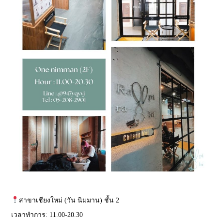
สาขาเชียงใหม่ (วัน นิมมาน) ชั้น 2
เวลาทำการ: 11.00-20.30