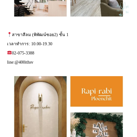
สาขาสีลม (พิพัฒน์ซอย2) ชั้น 1
เวลาทำการ: 10.00-19.30
02-075-3388
line:
@400ithsv