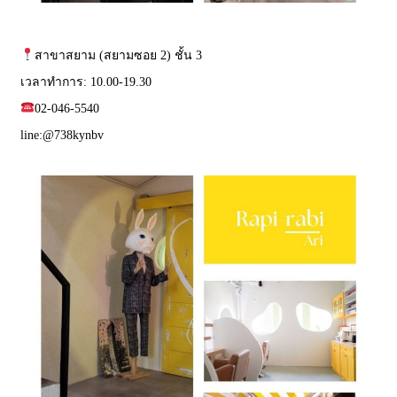
สาขาสยาม (สยามซอย 2) ชั้น 3
เวลาทำการ: 10.00-19.30
02-046-5540
line:
@738kynbv