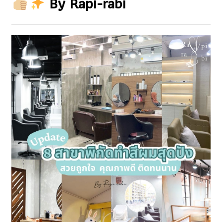
By Rapi-rabi