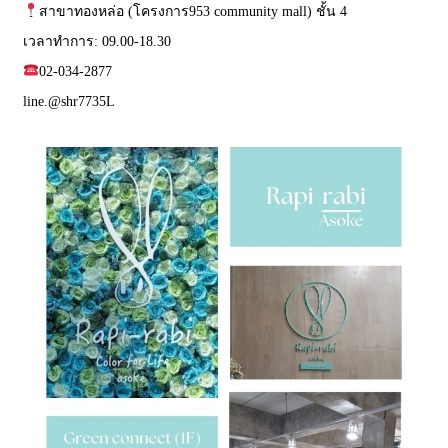
สาขาทองหล่อ (โครงการ953 community mall) ชั้น 4
เวลาทำการ: 09.00-18.30
02-034-2877
line.
@shr7735L