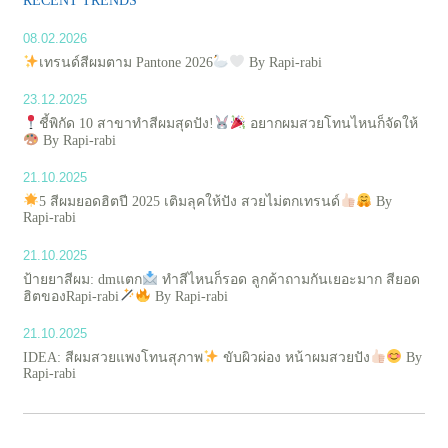
RECENT TRENDS
08.02.2026
เทรนด์สีผมตาม Pantone 2026
By Rapi-rabi
23.12.2025
ชี้พิกัด 10 สาขาทำสีผมสุดปัง!
อยากผมสวยโทนไหนก็จัดให้
By Rapi-rabi
21.10.2025
5 สีผมยอดฮิตปี 2025 เติมลุคให้ปัง สวยไม่ตกเทรนด์
By
Rapi-rabi
21.10.2025
ป้ายยาสีผม: dmแตก
ทำสีไหนก็รอด ลูกค้าถามกันเยอะมาก สียอด
ฮิตของRapi-rabi
By Rapi-rabi
21.10.2025
IDEA: สีผมสวยแพงโทนสุภาพ
ขับผิวผ่อง หน้าผมสวยปัง
By
Rapi-rabi