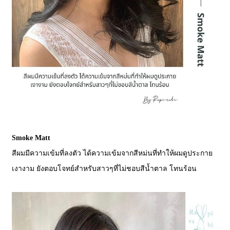
Smoke Matt
สีผมมีความเข้มที่ลงตัว ได้ความเข้มจากสีหม่นที่ทำให้ผมดูประกาย
เงางาม ยังตอบโจทย์สำหรับสาวๆที่ไม่ชอบสีน้ำตาล โทนร้อน