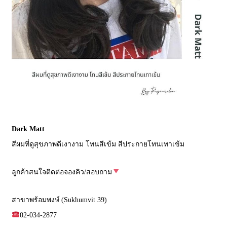
Dark Matt
สีผมที่ดูสุขภาพดีเงางาม โทนสีเข้ม สีประกายโทนเทาเข้ม
ลูกค้าสนใจติดต่อจองคิว/สอบถาม
สาขาพร้อมพงษ์ (Sukhumvit 39)
02-034-2877