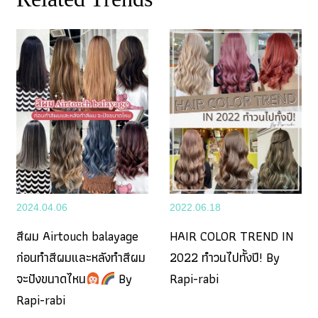
2024.04.06
2022.06.18
สีผม Airtouch balayage
HAIR COLOR TREND IN
ก่อนทำสีผมและหลังทำสีผม
2022 ทำวนไปทั้งปี! By
จะปังขนาดไหน
By
Rapi-rabi
Rapi-rabi