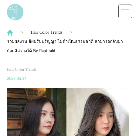
Hair Color Trends
รวมผลงาน สีผมรับปริญญา ไม่ดำเป็นธรรมชาติ สามารถกลับมา
ย้อมสีสว่างได้ By Rapi-rabi
Hair Color Trends
2022.05.14