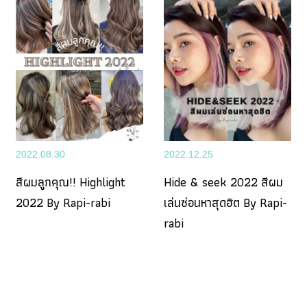
2022.08.30
2022.12.25
สีผมลูกคุณ!! Highlight
Hide & seek 2022 สีผม
2022 By Rapi-rabi
เล่นซ่อนหาสุดฮิต By Rapi-
rabi