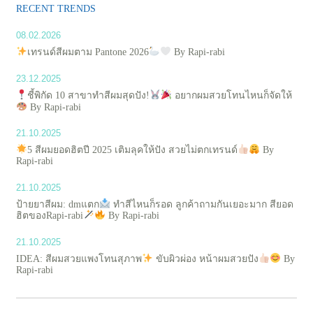
RECENT TRENDS
08.02.2026
เทรนด์สีผมตาม Pantone 2026
By Rapi-rabi
23.12.2025
ชี้พิกัด 10 สาขาทำสีผมสุดปัง!
อยากผมสวยโทนไหนก็จัดให้
By Rapi-rabi
21.10.2025
5 สีผมยอดฮิตปี 2025 เติมลุคให้ปัง สวยไม่ตกเทรนด์
By
Rapi-rabi
21.10.2025
ป้ายยาสีผม: dmแตก
ทำสีไหนก็รอด ลูกค้าถามกันเยอะมาก สียอด
ฮิตของRapi-rabi
By Rapi-rabi
21.10.2025
IDEA: สีผมสวยแพงโทนสุภาพ
ขับผิวผ่อง หน้าผมสวยปัง
By
Rapi-rabi