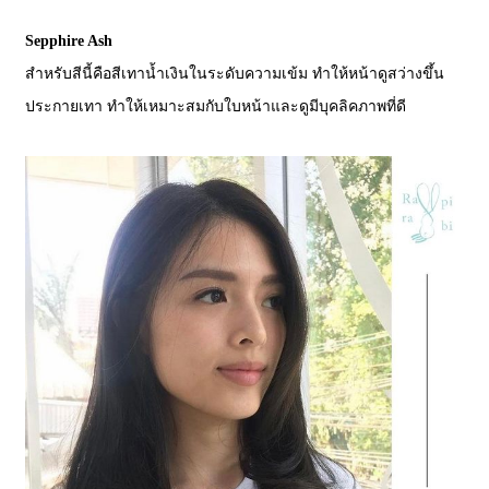
Sepphire Ash
สำหรับสีนี้คือสีเทาน้ำเงินในระดับความเข้ม ทำให้หน้าดูสว่างขึ้น
ประกายเทา ทำให้เหมาะสมกับใบหน้าและดูมีบุคลิคภาพที่ดี