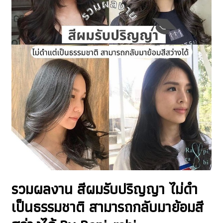
รวมผลงาน สีผมรับปริญญา ไม่ดำ
เป็นธรรมชาติ สามารถกลับมาย้อมสี