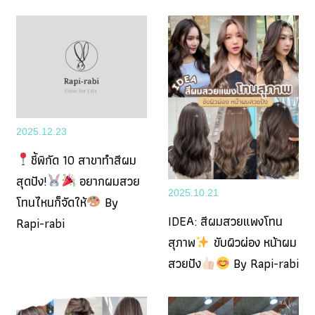
2025.12.23
ชี้พิกัด 10 สาขาทำสีผม
สุดปัง!
อยากผมสวย
2025.10.21
โทนไหนก็จัดให้
By
IDEA: สีผมสวยแพงโทน
Rapi-rabi
สุภาพ
ขับผิวผ่อง หน้าผม
สวยปัง
By Rapi-rabi