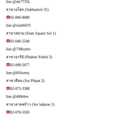
line.@shr7735L
สาขาอโศก (Sukhumvit 31)
02-006-8080
line.@svm0437l
สาขาสยาม (Siam Square Soi 1)
02-046-5540
line:@738kynbv
สาขาอารีย์ (Phahon Yothin 5)
02-000-5077
line:@816wterj
สาขาสีลม (Soi Phipat 2)
02-075-3388
line:@400ithsv
สาขาลาดพร้าว (Soi ladprao 1)
02-070-5505