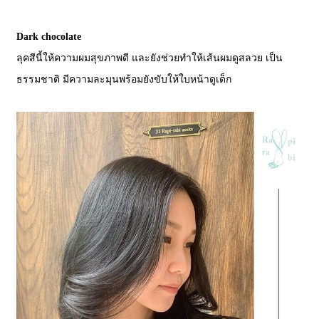
Dark chocolate
ลุคสีนี้ให้ความผมสุขภาพดี และยังช่วยทำให้เส้นผมดูสลวย เป็น
ธรรมชาติ มีความละมุนพร้อมยังขับให้ใบหน้าดูเด็ก