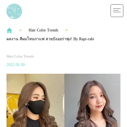
Hair Color Trends
ผลงาน สีผมโทนกาแฟ สวยปังออร่าพุ่ง! By Rapi-rabi
Hair Color Trends
2022.05.09