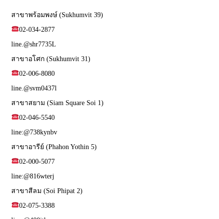
สาขาพร้อมพงษ์ (Sukhumvit 39)
02-034-2877
line.@shr7735L
สาขาอโศก (Sukhumvit 31)
02-006-8080
line.@svm0437l
สาขาสยาม (Siam Square Soi 1)
02-046-5540
line:@738kynbv
สาขาอารีย์ (Phahon Yothin 5)
02-000-5077
line:@816wterj
สาขาสีลม (Soi Phipat 2)
02-075-3388