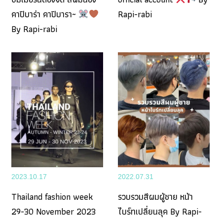
คาปิบาร่า คาปิบารา~
Rapi-rabi
By Rapi-rabi
2023.10.17
2022.07.31
Thailand fashion week
รวบรวมสีผมผู้ชาย หน้า
29-30 November 2023
ไบร์ทเปลี่ยนลุค By Rapi-