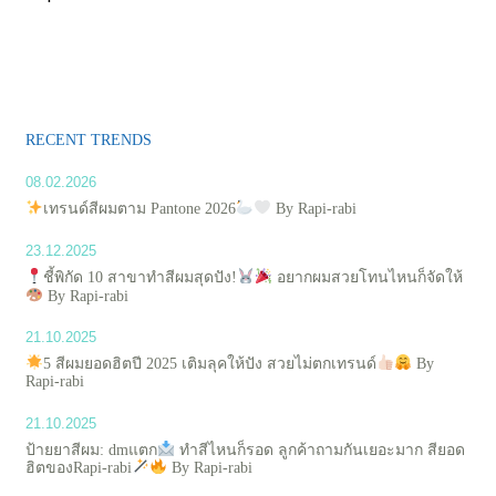
RECENT TRENDS
08.02.2026
เทรนด์สีผมตาม Pantone 2026
By Rapi-rabi
23.12.2025
ชี้พิกัด 10 สาขาทำสีผมสุดปัง!
อยากผมสวยโทนไหนก็จัดให้
By Rapi-rabi
21.10.2025
5 สีผมยอดฮิตปี 2025 เติมลุคให้ปัง สวยไม่ตกเทรนด์
By
Rapi-rabi
21.10.2025
ป้ายยาสีผม: dmแตก
ทำสีไหนก็รอด ลูกค้าถามกันเยอะมาก สียอด
ฮิตของRapi-rabi
By Rapi-rabi