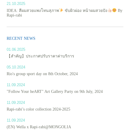
21.10.2025
IDEA: สีผมสวยแพงโทนสุภาพ
ขับผิวผ่อง หน้าผมสวยปัง
By
Rapi-rabi
RECENT NEWS
01.06.2025
【สำคัญ】ประกาศปรับราคาค่าบริการ
05.10.2024
Rio's group sport day on 8th October, 2024
11.09.2024
"Follow Your heART" Art Gallery Party on 9th July, 2024
11.09.2024
Rapi-rabi’s color collection 2024-2025
11.09.2024
(EN) Wella x Rapi-rabi@MONGOLIA