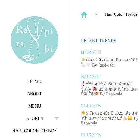
Hair Color Trends
RECENT TRENDS
08.02.2026
เทรนด์สีผมตาม Pantone 202
By Rapi-rabi
23.12.2025
HOME
ชี้พิกัด 10 สาขาทำสีผมสุด
ปัง!
อยากผมสวยโทนไหน
ABOUT
ก็จัดให้
By Rapi-rabi
21.10.2025
MENU
5 สีผมยอดฮิตปี 2025 เติมลุค
ให้ปัง สวยไม่ตกเทรนด์
B
STORES
Rapi-rabi
HAIR COLOR TRENDS
21.10.2025