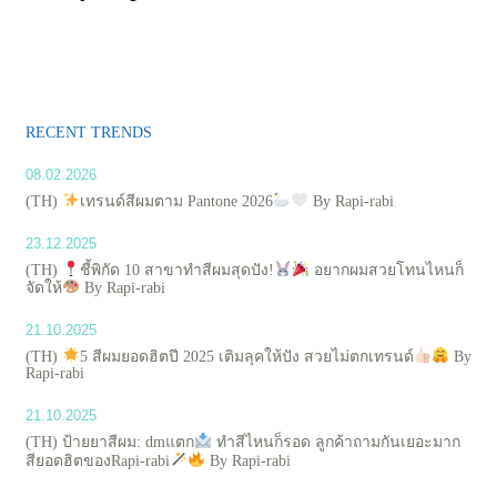
RECENT TRENDS
08.02.2026
(TH)
เทรนด์สีผมตาม Pantone 2026
By Rapi-rabi
23.12.2025
(TH)
ชี้พิกัด 10 สาขาทำสีผมสุดปัง!
อยากผมสวยโทนไหนก็
จัดให้
By Rapi-rabi
21.10.2025
(TH)
5 สีผมยอดฮิตปี 2025 เติมลุคให้ปัง สวยไม่ตกเทรนด์
By
Rapi-rabi
21.10.2025
(TH) ป้ายยาสีผม: dmแตก
ทำสีไหนก็รอด ลูกค้าถามกันเยอะมาก
สียอดฮิตของRapi-rabi
By Rapi-rabi