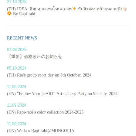
21.10.2025
(TH) IDEA: สีผมสวยแพงโทนสุภาพ
ขับผิวผ่อง หน้าผมสวยปัง
By Rapi-rabi
RECENT NEWS
01.06.2025
【重要】価格改正のお知らせ
05.10.2024
(TH) Rio's group sport day on 8th October, 2024
11.09.2024
(EN) "Follow Your heART" Art Gallery Party on 9th July, 2024
11.09.2024
(EN) Rapi-rabi’s color collection 2024-2025
11.09.2024
(EN) Wella x Rapi-rabi@MONGOLIA