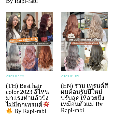
By Rapi-rabi
2023.07.23
2023.01.09
(TH) Best hair
(EN) รวม เทรนด์สี
color 2023 สีไหน
ผมต้อนรับปีใหม่
มาแรงทำแล้วปัง
ปรับลุคให้สวยปัง
เหมือนตัวแม่ By
ไม่มีตกเทรนด์
Rapi-rabi
By Rapi-rabi