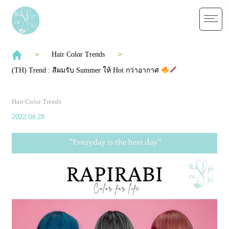
Hair Color Trends
(TH) Trend : สีผมรับ Summer ให้ Hot กว่าอากาศ
Hair Color Trends
2022.04.28