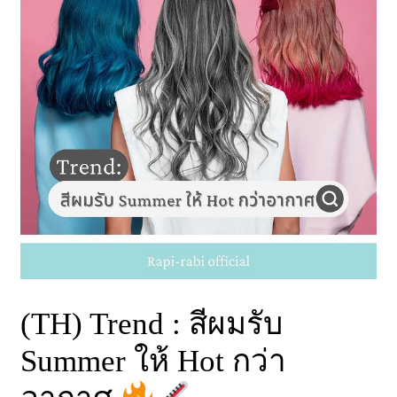
(TH) Trend : สีผมรับ
Summer ให้ Hot กว่า