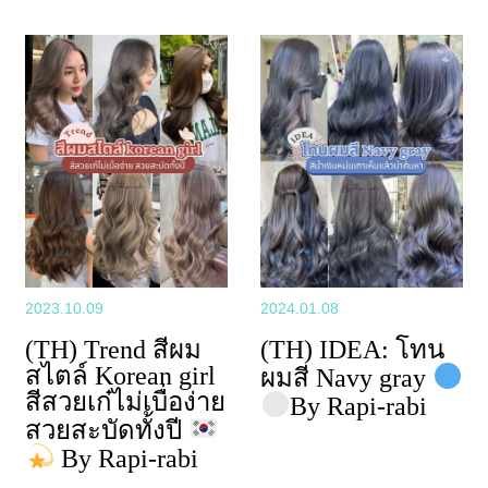
2023.10.09
2024.01.08
(TH) Trend สีผม
(TH) IDEA: โทน
สไตล์ Korean girl
ผมสี Navy gray
สีสวยเก๋ไม่เบื่อง่าย
By Rapi-rabi
สวยสะบัดทั้งปี
By Rapi-rabi