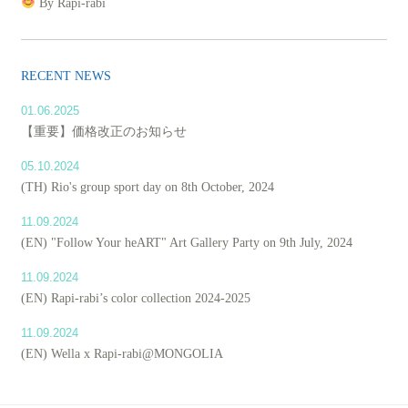
By Rapi-rabi
RECENT NEWS
01.06.2025
【重要】価格改正のお知らせ
05.10.2024
(TH) Rio's group sport day on 8th October, 2024
11.09.2024
(EN) "Follow Your heART" Art Gallery Party on 9th July, 2024
11.09.2024
(EN) Rapi-rabi’s color collection 2024-2025
11.09.2024
(EN) Wella x Rapi-rabi@MONGOLIA