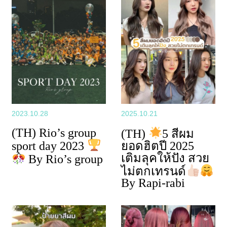
2023.10.28
2025.10.21
(TH) Rio’s group
(TH)
5 สีผม
sport day 2023
ยอดฮิตปี 2025
เติมลุคให้ปัง สวย
By Rio’s group
ไม่ตกเทรนด์
By Rapi-rabi