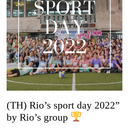
(TH) Rio’s sport day 2022”
by Rio’s group