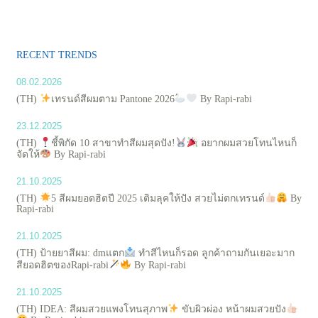
RECENT TRENDS
08.02.2026
(TH)
เทรนด์สีผมตาม Pantone 2026
By Rapi-rabi
23.12.2025
(TH)
ชี้พิกัด 10 สาขาทำสีผมสุดปัง!
อยากผมสวยโทนไหนก็
จัดให้
By Rapi-rabi
21.10.2025
(TH)
5 สีผมยอดฮิตปี 2025 เติมลุคให้ปัง สวยไม่ตกเทรนด์
By
Rapi-rabi
21.10.2025
(TH) ป้ายยาสีผม: dmแตก
ทำสีไหนก็รอด ลูกค้าถามกันเยอะมาก
สียอดฮิตของRapi-rabi
By Rapi-rabi
21.10.2025
(TH) IDEA: สีผมสวยแพงโทนสุภาพ
ขับผิวผ่อง หน้าผมสวยปัง