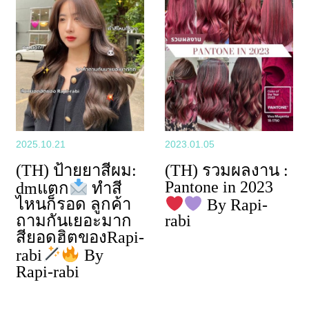
2025.10.21
2023.01.05
(TH) ป้ายยาสีผม:
(TH) รวมผลงาน :
Pantone in 2023
dmแตก
ทำสี
ไหนก็รอด ลูกค้า
By Rapi-
ถามกันเยอะมาก
rabi
สียอดฮิตของRapi-
rabi
By
Rapi-rabi