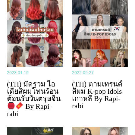
2023.01.19
2022.09.27
(TH) มัดรวม ไอ
(TH) ตามเทรนด์
เดียสีผมโทนร้อน
สีผม K-pop idols
ต้อนรับวันตรุษจีน
เกาหลี By Rapi-
rabi
By Rapi-
rabi