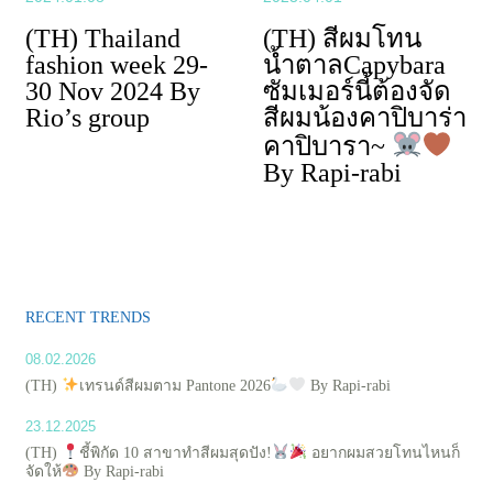
(TH) Thailand
(TH) สีผมโทน
fashion week 29-
น้ำตาลCapybara
30 Nov 2024 By
ซัมเมอร์นี้ต้องจัด
Rio’s group
สีผมน้องคาปิบาร่า
คาปิบารา~
By Rapi-rabi
RECENT TRENDS
08.02.2026
(TH)
เทรนด์สีผมตาม Pantone 2026
By Rapi-rabi
23.12.2025
(TH)
ชี้พิกัด 10 สาขาทำสีผมสุดปัง!
อยากผมสวยโทนไหนก็
จัดให้
By Rapi-rabi