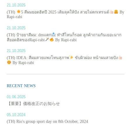
21.10.2025
(TH)
5 สีผมยอดฮิตปี 2025 เติมลุคให้ปัง สวยไม่ตกเทรนด์
By
Rapi-rabi
21.10.2025
(TH) ป้ายยาสีผม: dmแตก
ทำสีไหนก็รอด ลูกค้าถามกันเยอะมาก
สียอดฮิตของRapi-rabi
By Rapi-rabi
21.10.2025
(TH) IDEA: สีผมสวยแพงโทนสุภาพ
ขับผิวผ่อง หน้าผมสวยปัง
By Rapi-rabi
RECENT NEWS
01.06.2025
【重要】価格改正のお知らせ
05.10.2024
(TH) Rio's group sport day on 8th October, 2024