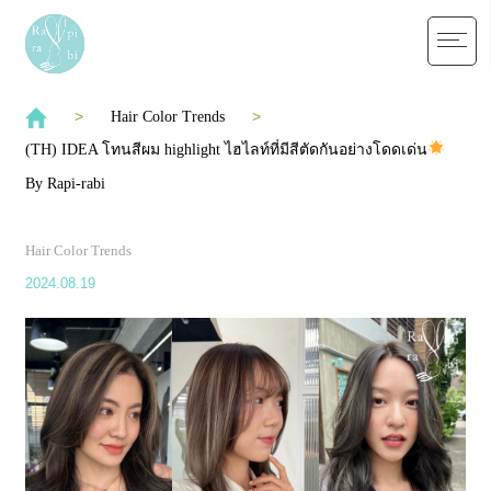
Hair Color Trends
(TH) IDEA โทนสีผม highlight ไฮไลท์ที่มีสีตัดกันอย่างโดดเด่น
By Rapi-rabi
Hair Color Trends
2024.08.19