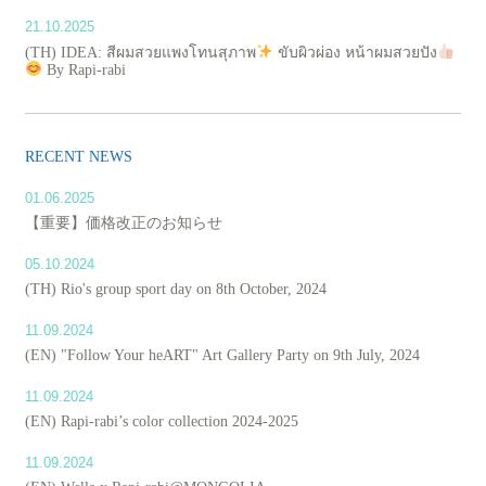
21.10.2025
(TH) IDEA: สีผมสวยแพงโทนสุภาพ
ขับผิวผ่อง หน้าผมสวยปัง
By Rapi-rabi
RECENT NEWS
01.06.2025
【重要】価格改正のお知らせ
05.10.2024
(TH) Rio's group sport day on 8th October, 2024
11.09.2024
(EN) "Follow Your heART" Art Gallery Party on 9th July, 2024
11.09.2024
(EN) Rapi-rabi’s color collection 2024-2025
11.09.2024