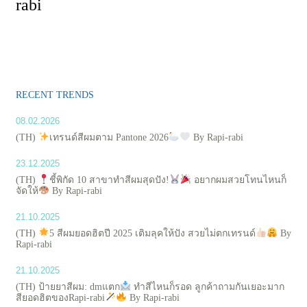
rabi
RECENT TRENDS
08.02.2026
(TH)
เทรนด์สีผมตาม Pantone 2026
By Rapi-rabi
23.12.2025
(TH)
ชี้พิกัด 10 สาขาทำสีผมสุดปัง!
อยากผมสวยโทนไหนก็
จัดให้
By Rapi-rabi
21.10.2025
(TH)
5 สีผมยอดฮิตปี 2025 เติมลุคให้ปัง สวยไม่ตกเทรนด์
By
Rapi-rabi
21.10.2025
(TH) ป้ายยาสีผม: dmแตก
ทำสีไหนก็รอด ลูกค้าถามกันเยอะมาก
สียอดฮิตของRapi-rabi
By Rapi-rabi