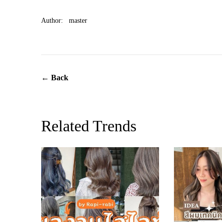
Author:
master
← Back
Related Trends