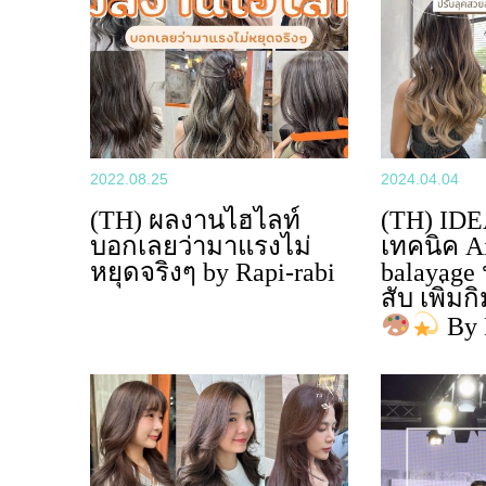
2022.08.25
2024.04.04
(TH) ผลงานไฮไลท์
(TH) IDE
บอกเลยว่ามาแรงไม่
เทคนิค A
หยุดจริงๆ by Rapi-rabi
balayage
สับ เพิ่มก
By 