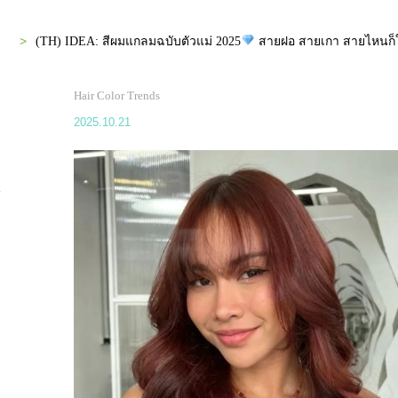
(TH) IDEA: สีผมแกลมฉบับตัวแม่ 2025
สายฝอ สายเกา สายไหนก็ใ
Hair Color Trends
2025.10.21
i