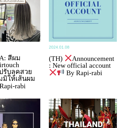
2024.01.08
A: สีผม
(TH)
Announcement
irtouch
: New official account
 ปรับลุคสวย
By Rapi-rabi
ิมมิให้เส้นผม
Rapi-rabi