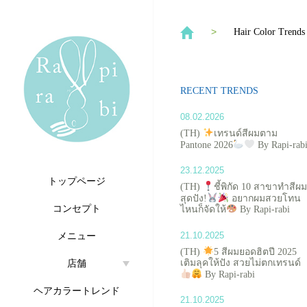
Hair Color Trends
RECENT TRENDS
08.02.2026
(TH)
เทรนด์สีผมตาม
Pantone 2026
By Rapi-rab
23.12.2025
トップページ
(TH)
ชี้พิกัด 10 สาขาทำสีผม
สุดปัง!
อยากผมสวยโทน
コンセプト
ไหนก็จัดให้
By Rapi-rabi
21.10.2025
メニュー
(TH)
5 สีผมยอดฮิตปี 2025
เติมลุคให้ปัง สวยไม่ตกเทรนด์
店舗
By Rapi-rabi
ヘアカラートレンド
21.10.2025