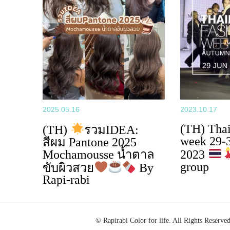
2025.05.16
2023.10.17
(TH) Thai
(TH)
รวมIDEA:
week 29-
สีผม Pantone 2025
Mochamousse น้ำตาล
2023
group
ขับผิวสวย
By
Rapi-rabi
© Rapirabi Color for life. All Rights Reserved