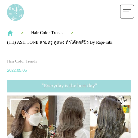
Hair Color Trends
(TH) ASH TONE สวยหรู ดูแพง ทำได้ทุกสีผิว By Rapi-rabi
Hair Color Trends
2022.05.05