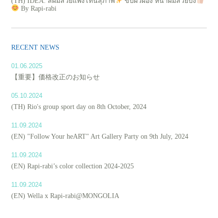
(TH) IDEA: สีผมสวยแพงโทนสุภาพ
ขับผิวผ่อง หน้าผมสวยปัง
By Rapi-rabi
RECENT NEWS
01.06.2025
【重要】価格改正のお知らせ
05.10.2024
(TH) Rio's group sport day on 8th October, 2024
11.09.2024
(EN) "Follow Your heART" Art Gallery Party on 9th July, 2024
11.09.2024
(EN) Rapi-rabi’s color collection 2024-2025
11.09.2024
(EN) Wella x Rapi-rabi@MONGOLIA