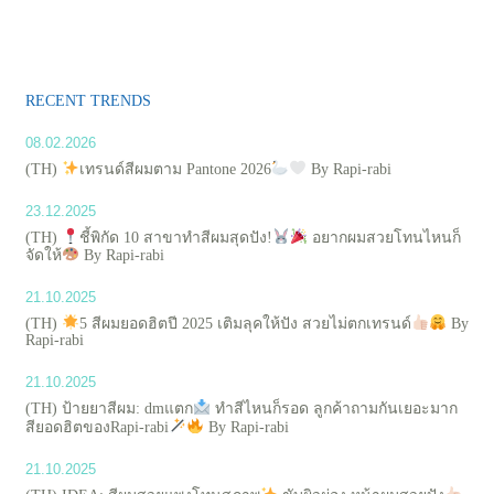
RECENT TRENDS
08.02.2026
(TH)
เทรนด์สีผมตาม Pantone 2026
By Rapi-rabi
23.12.2025
(TH)
ชี้พิกัด 10 สาขาทำสีผมสุดปัง!
อยากผมสวยโทนไหนก็
จัดให้
By Rapi-rabi
21.10.2025
(TH)
5 สีผมยอดฮิตปี 2025 เติมลุคให้ปัง สวยไม่ตกเทรนด์
By
Rapi-rabi
21.10.2025
(TH) ป้ายยาสีผม: dmแตก
ทำสีไหนก็รอด ลูกค้าถามกันเยอะมาก
สียอดฮิตของRapi-rabi
By Rapi-rabi
21.10.2025