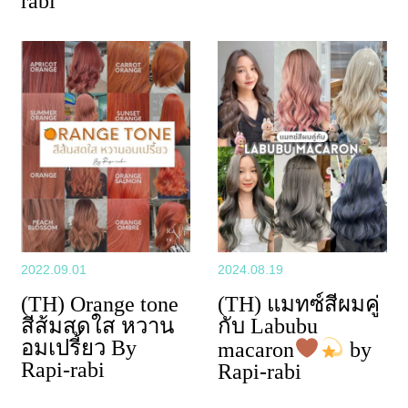
rabi
2022.09.01
2024.08.19
(TH) Orange tone
(TH) แมทซ์สีผมคู่
สีส้มสดใส หวาน
กับ Labubu
อมเปรี้ยว By
macaron
by
Rapi-rabi
Rapi-rabi